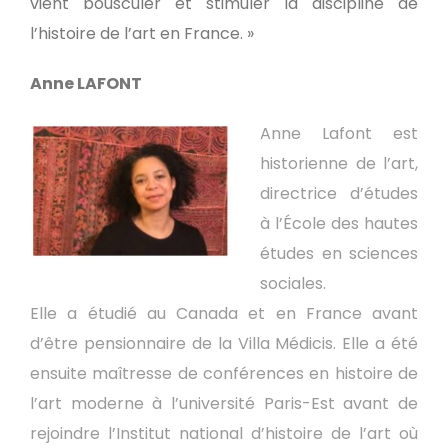
vient bousculer et stimuler la discipline de
l’histoire de l’art en France. »
Anne LAFONT
Anne Lafont est
historienne de l’art,
directrice d’études
à l’École des hautes
études en sciences
sociales.
Elle a étudié au Canada et en France avant
d’être pensionnaire de la Villa Médicis. Elle a été
ensuite maîtresse de conférences en histoire de
l’art moderne à l’université Paris-Est avant de
rejoindre l’Institut national d’histoire de l’art où