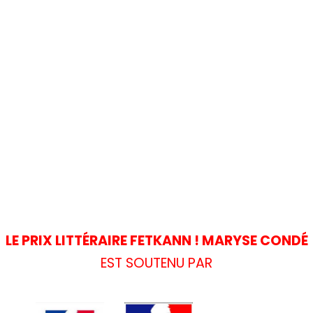
LE PRIX LITTÉRAIRE FETKANN ! MARYSE CONDÉ
EST SOUTENU PAR