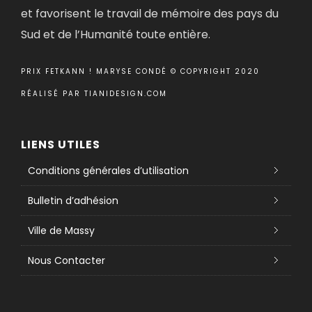
et favorisent le travail de mémoire des pays du
Sud et de l’Humanité toute entière.
PRIX FETKANN ! MARYSE CONDÉ © COPYRIGHT 2020
RÉALISÉ PAR
TIANIDESIGN.COM
LIENS UTILES
Conditions générales d’utilisation
Bulletin d’adhésion
Ville de Massy
Nous Contacter