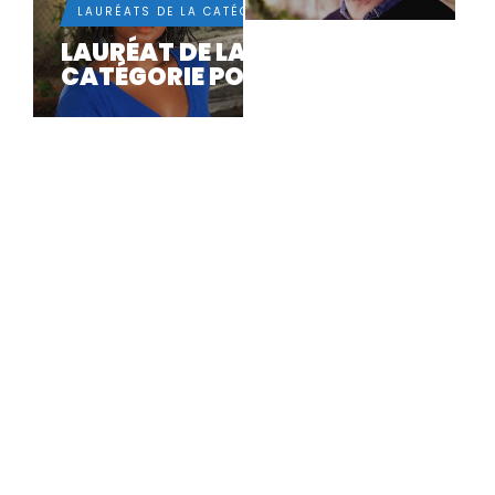
LAURÉATS DE LA CATÉGORIE POÉSIE
LAURÉAT DE LA
CATÉGORIE POÉSIE 2024