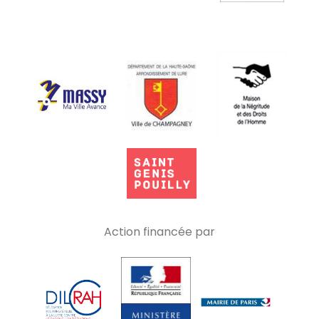
Action financée par