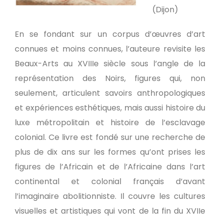
(Dijon)
En se fondant sur un corpus d’œuvres d’art
connues et moins connues, l’auteure revisite les
Beaux-Arts au XVIIIe siècle sous l’angle de la
représentation des Noirs, figures qui, non
seulement, articulent savoirs anthropologiques
et expériences esthétiques, mais aussi histoire du
luxe métropolitain et histoire de l’esclavage
colonial. Ce livre est fondé sur une recherche de
plus de dix ans sur les formes qu’ont prises les
figures de l’Africain et de l’Africaine dans l’art
continental et colonial français d’avant
l’imaginaire abolitionniste. Il couvre les cultures
visuelles et artistiques qui vont de la fin du XVIIe