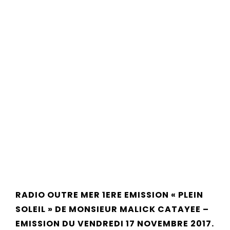
RADIO OUTRE MER 1ERE EMISSION « PLEIN
SOLEIL » DE MONSIEUR MALICK CATAYEE –
EMISSION DU VENDREDI 17 NOVEMBRE 2017.