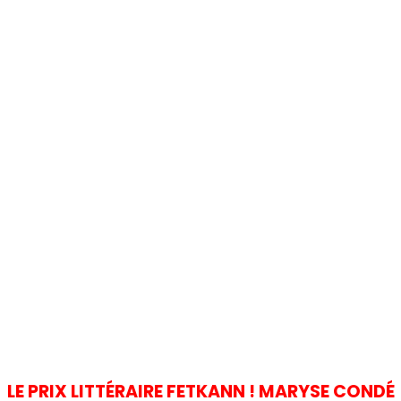
LE PRIX LITTÉRAIRE FETKANN ! MARYSE CONDÉ