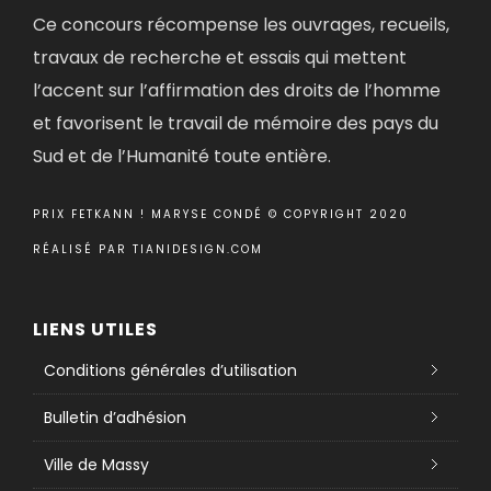
Ce concours récompense les ouvrages, recueils,
travaux de recherche et essais qui mettent
l’accent sur l’affirmation des droits de l’homme
et favorisent le travail de mémoire des pays du
Sud et de l’Humanité toute entière.
PRIX FETKANN ! MARYSE CONDÉ © COPYRIGHT 2020
RÉALISÉ PAR
TIANIDESIGN.COM
LIENS UTILES
Conditions générales d’utilisation
Bulletin d’adhésion
Ville de Massy