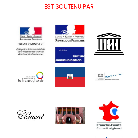
EST SOUTENU PAR