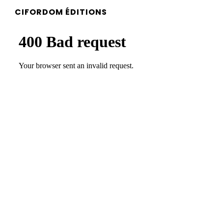
CIFORDOM ÉDITIONS