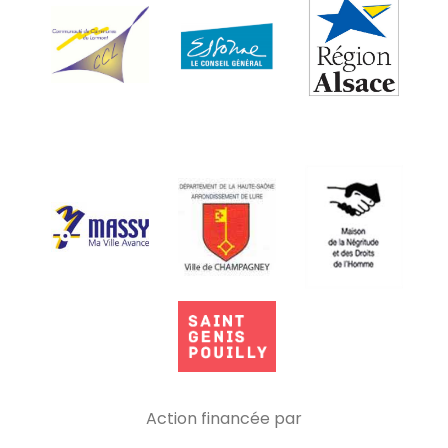
Action financée par