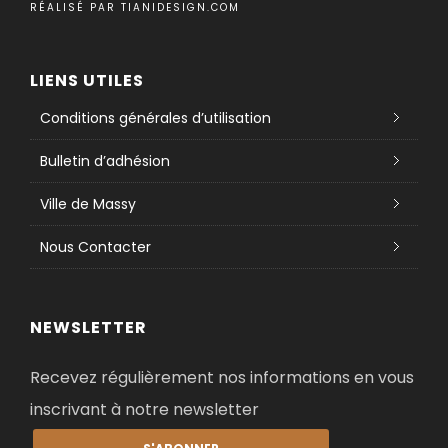
RÉALISÉ PAR
TIANIDESIGN.COM
LIENS UTILES
Conditions générales d’utilisation
Bulletin d’adhésion
Ville de Massy
Nous Contacter
NEWSLETTER
Recevez régulièrement nos informations en vous
inscrivant à notre newsletter