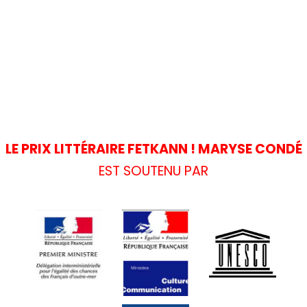
LE PRIX LITTÉRAIRE FETKANN ! MARYSE CONDÉ
EST SOUTENU PAR