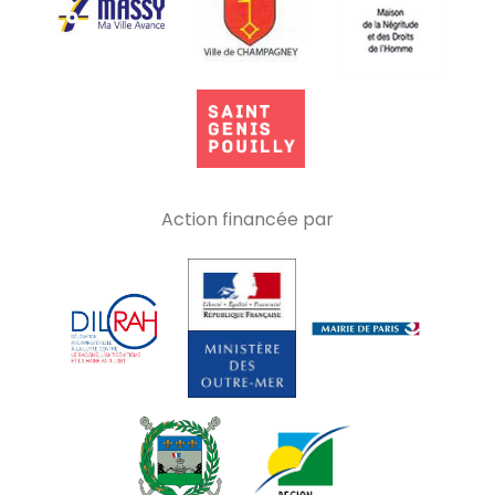
Action financée par