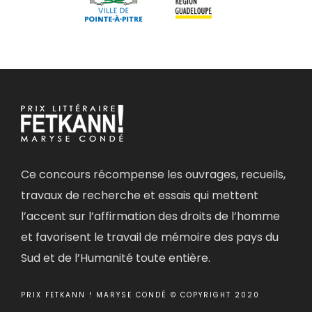
Ce concours récompense les ouvrages, recueils,
travaux de recherche et essais qui mettent
l’accent sur l’affirmation des droits de l’homme
et favorisent le travail de mémoire des pays du
Sud et de l’Humanité toute entière.
PRIX FETKANN ! MARYSE CONDÉ © COPYRIGHT 2020