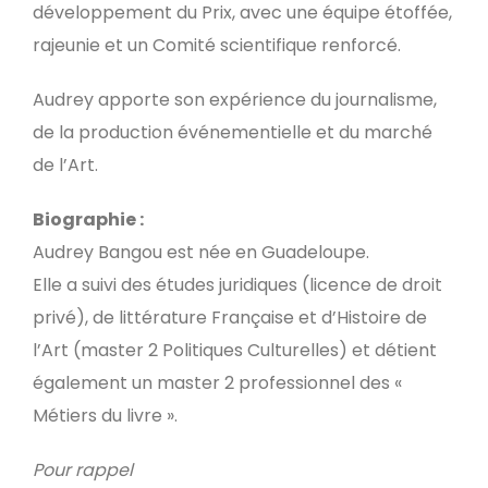
développement du Prix, avec une équipe étoffée,
rajeunie et un Comité scientifique renforcé.
Audrey apporte son expérience du journalisme,
de la production événementielle et du marché
de l’Art.
Biographie :
Audrey Bangou est née en Guadeloupe.
Elle a suivi des études juridiques (licence de droit
privé), de littérature Française et d’Histoire de
l’Art (master 2 Politiques Culturelles) et détient
également un master 2 professionnel des «
Métiers du livre ».
Pour rappel