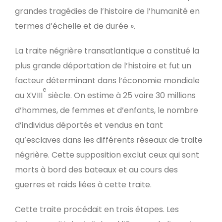
grandes tragédies de l’histoire de l’humanité en
termes d’échelle et de durée ».
La traite négrière transatlantique a constitué la
plus grande déportation de l’histoire et fut un
facteur déterminant dans l’économie mondiale
e
au XVIII
siècle. On estime à 25 voire 30 millions
d’hommes, de femmes et d’enfants, le nombre
d’individus déportés et vendus en tant
qu’esclaves dans les différents réseaux de traite
négrière. Cette supposition exclut ceux qui sont
morts à bord des bateaux et au cours des
guerres et raids liées à cette traite.
Cette traite procédait en trois étapes. Les