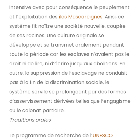
intensive avec pour conséquence le peuplement
et l’exploitation des
îles Mascareignes
. Ainsi, ce
système fit naître une société nouvelle, coupée
de ses racines. Une culture originale se
développe et se transmet oralement pendant
toute la période car les esclaves n’avaient pas le
droit ni de lire, ni d’écrire jusqu’aux abolitions. En
outre, la suppression de l’esclavage ne conduisit
pas à la fin de la discrimination sociale, le
système servile se prolongeant par des formes
d’asservissement dérivées telles que l’engagisme
ou le colonat partiaire.
Traditions orales
Le programme de recherche de l’
UNESCO