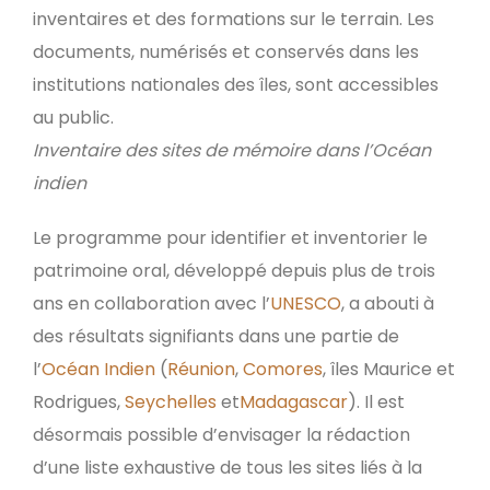
inventaires et des formations sur le terrain. Les
documents, numérisés et conservés dans les
institutions nationales des îles, sont accessibles
au public.
Inventaire des sites de mémoire dans l’Océan
indien
Le programme pour identifier et inventorier le
patrimoine oral, développé depuis plus de trois
ans en collaboration avec l’
UNESCO
, a abouti à
des résultats signifiants dans une partie de
l’
Océan Indien
(
Réunion
,
Comores
, îles Maurice et
Rodrigues,
Seychelles
et
Madagascar
). Il est
désormais possible d’envisager la rédaction
d’une liste exhaustive de tous les sites liés à la