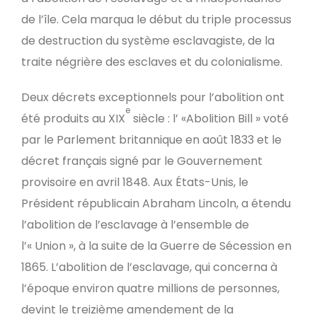
de l’île. Cela marqua le début du triple processus
de destruction du système esclavagiste, de la
traite négrière des esclaves et du colonialisme.
Deux décrets exceptionnels pour l’abolition ont
e
été produits au XIX
siècle : l’ «Abolition Bill » voté
par le Parlement britannique en août 1833 et le
décret français signé par le Gouvernement
provisoire en avril 1848. Aux États-Unis, le
Président républicain Abraham Lincoln, a étendu
l’abolition de l’esclavage à l’ensemble de
l’« Union », à la suite de la Guerre de Sécession en
1865. L’abolition de l’esclavage, qui concerna à
l’époque environ quatre millions de personnes,
devint le treizième amendement de la