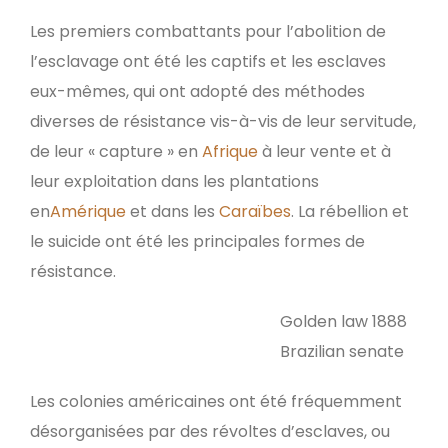
Les premiers combattants pour l’abolition de
l’esclavage ont été les captifs et les esclaves
eux-mêmes, qui ont adopté des méthodes
diverses de résistance vis-à-vis de leur servitude,
de leur « capture » en
Afrique
à leur vente et à
leur exploitation dans les plantations
en
Amérique
et dans les
Caraïbes
. La rébellion et
le suicide ont été les principales formes de
résistance.
Golden law 1888
Brazilian senate
Les colonies américaines ont été fréquemment
désorganisées par des révoltes d’esclaves, ou