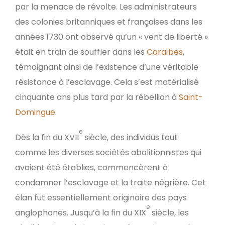
par la menace de révolte. Les administrateurs
des colonies britanniques et françaises dans les
années 1730 ont observé qu’un « vent de liberté »
était en train de souffler dans les
Caraïbes
,
témoignant ainsi de l’existence d’une véritable
résistance à l’esclavage. Cela s’est matérialisé
cinquante ans plus tard par la rébellion à
Saint-
Domingue
.
e
Dès la fin du XVII
siècle, des individus tout
comme les diverses sociétés abolitionnistes qui
avaient été établies, commencèrent à
condamner l’esclavage et la traite négrière. Cet
élan fut essentiellement originaire des pays
e
anglophones. Jusqu’à la fin du XIX
siècle, les