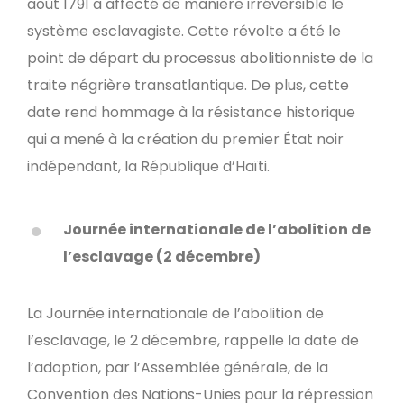
août 1791 a affecté de manière irréversible le
système esclavagiste. Cette révolte a été le
point de départ du processus abolitionniste de la
traite négrière transatlantique. De plus, cette
date rend hommage à la résistance historique
qui a mené à la création du premier État noir
indépendant, la République d’Haïti.
Journée internationale de l’abolition de
l’esclavage (2 décembre)
La Journée internationale de l’abolition de
l’esclavage, le 2 décembre, rappelle la date de
l’adoption, par l’Assemblée générale, de la
Convention des Nations-Unies pour la répression