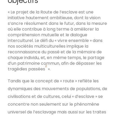
objectifs
« Le projet de la Route de l’esclave est une
initiative hautement ambitieuse, dont la vision
s’ancre résolument dans le futur, dans la mesure
où elle contribue à long terme à améliorer la
compréhension mutuelle et le dialogue
interculturel. Le défi du « vivre ensemble » dans
nos sociétés multiculturelles implique la
reconnaissance du passé et de la mémoire de
chaque individu, et, en même temps, le partage
d’un patrimoine commun, afin de dépasser les
2
tragédies passées
».
Tandis que le concept de « route » reflète les
dynamiques des mouvements de populations, de
civilisations et de cultures, celui « d’esclave » se
concentre non seulement sur le phénomène
universel de l’esclavage mais aussi sur les traites