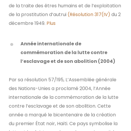
de la traite des êtres humains et de l’exploitation
de la prostitution d’autrui
(Résolution 317(IV)
du 2
décembre 1949.
Plus
Année internationale de
commémoration de la lutte contre
l’esclavage et de son abolition (2004)
Par sa résolution 57/195, L’Assemblée générale
des Nations-Unies a proclamé 2004, l’Année
internationale de la commémoration de la lutte
contre l’esclavage et de son abolition. Cette
année a marqué le bicentenaire de la création
du premier État noir, Haïti. Ce pays symbolise la