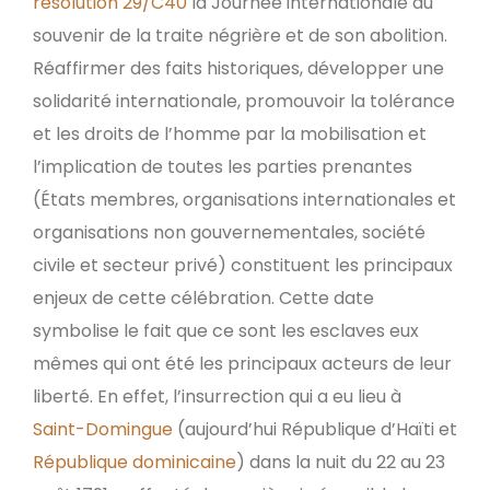
résolution 29/C40
la Journée internationale du
souvenir de la traite négrière et de son abolition.
Réaffirmer des faits historiques, développer une
solidarité internationale, promouvoir la tolérance
et les droits de l’homme par la mobilisation et
l’implication de toutes les parties prenantes
(États membres, organisations internationales et
organisations non gouvernementales, société
civile et secteur privé) constituent les principaux
enjeux de cette célébration. Cette date
symbolise le fait que ce sont les esclaves eux
mêmes qui ont été les principaux acteurs de leur
liberté. En effet, l’insurrection qui a eu lieu à
Saint-Domingue
(aujourd’hui République d’Haïti et
République dominicaine
) dans la nuit du 22 au 23