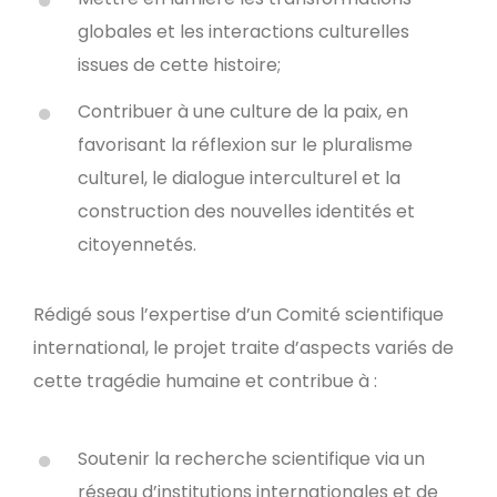
globales et les interactions culturelles
issues de cette histoire;
Contribuer à une culture de la paix, en
favorisant la réflexion sur le pluralisme
culturel, le dialogue interculturel et la
construction des nouvelles identités et
citoyennetés.
Rédigé sous l’expertise d’un Comité scientifique
international, le projet traite d’aspects variés de
cette tragédie humaine et contribue à :
Soutenir la recherche scientifique via un
réseau d’institutions internationales et de