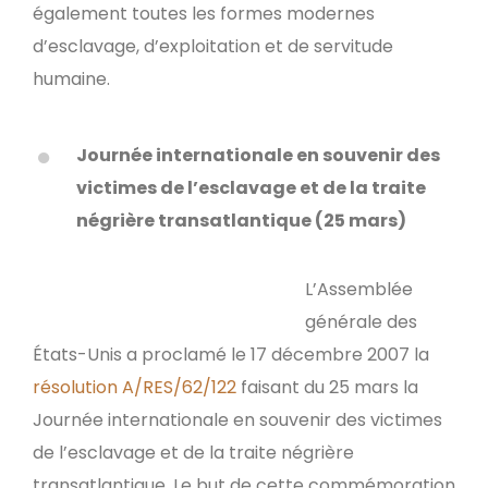
également toutes les formes modernes
d’esclavage, d’exploitation et de servitude
humaine.
Journée internationale en souvenir des
victimes de l’esclavage et de la traite
négrière transatlantique (25 mars)
L’Assemblée
générale des
États-Unis a proclamé le 17 décembre 2007 la
résolution A/RES/62/122
faisant du 25 mars la
Journée internationale en souvenir des victimes
de l’esclavage et de la traite négrière
transatlantique. Le but de cette commémoration