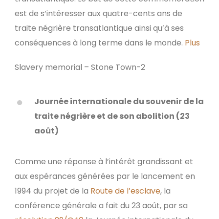
est de s’intéresser aux quatre-cents ans de
traite négrière transatlantique ainsi qu’à ses
conséquences à long terme dans le monde.
Plus
Slavery memorial – Stone Town-2
Journée internationale du souvenir de la
traite négrière et de son abolition (23
août)
Comme une réponse à l’intérêt grandissant et
aux espérances générées par le lancement en
1994 du projet de la
Route de l’esclave
, la
conférence générale a fait du 23 août, par sa