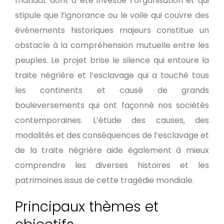
mandat dont a été investie l’organisation et qui
stipule que l’ignorance ou le voile qui couvre des
événements historiques majeurs constitue un
obstacle à la compréhension mutuelle entre les
peuples. Le projet brise le silence qui entoure la
traite négrière et l’esclavage qui a touché tous
les continents et causé de grands
bouleversements qui ont façonné nos sociétés
contemporaines. L’étude des causes, des
modalités et des conséquences de l’esclavage et
de la traite négrière aide également à mieux
comprendre les diverses histoires et les
patrimoines issus de cette tragédie mondiale.
Principaux thèmes et