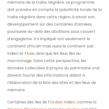
mémoire de la traite négrière. Le programme
doit prendre en compte la spécificité locale de la
traite négrière dans cette région, à savoir son
développement sur des centaines d’années,
poursuivie au-delà des abolitions sous couvert
d’engagisme. Il a impliqué non seulement le
continent africain mais aussi le continent sub-
indien et l’
Asie
, ainsi que les lieux liés au
marronnage. Dans cette perspective, les
données collectées à propos du patrimoine oral
doivent fournir des informations aidant à
l’élaboration de la liste des sites et des lieux de
mémoire.
Certaines des îles de l’
Océan Indien
, comme
la