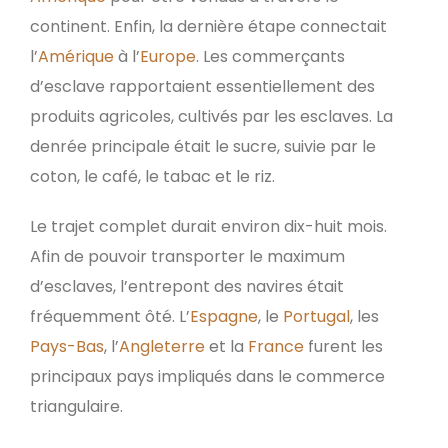
continent. Enfin, la dernière étape connectait
l’
Amérique
à l’
Europe
. Les commerçants
d’esclave rapportaient essentiellement des
produits agricoles, cultivés par les esclaves. La
denrée principale était le sucre, suivie par le
coton, le café, le tabac et le riz.
Le trajet complet durait environ dix-huit mois.
Afin de pouvoir transporter le maximum
d’esclaves, l’entrepont des navires était
fréquemment ôté. L’
Espagne
, le
Portugal
, les
Pays-Bas
, l’
Angleterre
et la
France
furent les
principaux pays impliqués dans le commerce
triangulaire.