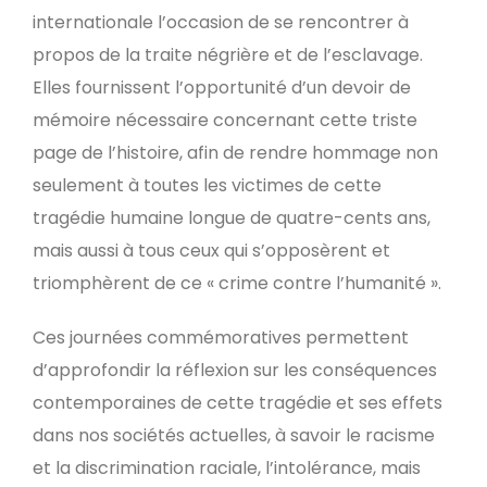
internationale l’occasion de se rencontrer à
propos de la traite négrière et de l’esclavage.
Elles fournissent l’opportunité d’un devoir de
mémoire nécessaire concernant cette triste
page de l’histoire, afin de rendre hommage non
seulement à toutes les victimes de cette
tragédie humaine longue de quatre-cents ans,
mais aussi à tous ceux qui s’opposèrent et
triomphèrent de ce « crime contre l’humanité ».
Ces journées commémoratives permettent
d’approfondir la réflexion sur les conséquences
contemporaines de cette tragédie et ses effets
dans nos sociétés actuelles, à savoir le racisme
et la discrimination raciale, l’intolérance, mais