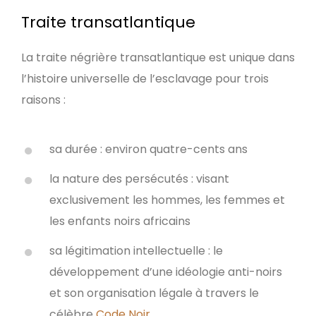
Traite transatlantique
La traite négrière transatlantique est unique dans
l’histoire universelle de l’esclavage pour trois
raisons :
sa durée : environ quatre-cents ans
la nature des persécutés : visant
exclusivement les hommes, les femmes et
les enfants noirs africains
sa légitimation intellectuelle : le
développement d’une idéologie anti-noirs
et son organisation légale à travers le
célèbre
Code Noir
.