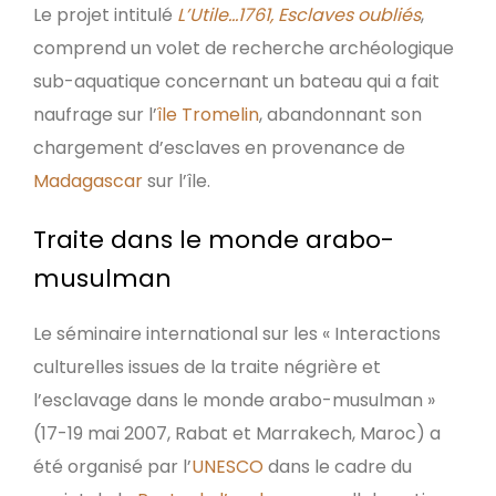
Le projet intitulé
L’Utile…1761, Esclaves oubliés
,
comprend un volet de recherche archéologique
sub-aquatique concernant un bateau qui a fait
naufrage sur l’
île Tromelin
, abandonnant son
chargement d’esclaves en provenance de
Madagascar
sur l’île.
Traite dans le monde arabo-
musulman
Le séminaire international sur les « Interactions
culturelles issues de la traite négrière et
l’esclavage dans le monde arabo-musulman »
(17-19 mai 2007, Rabat et Marrakech, Maroc) a
été organisé par l’
UNESCO
dans le cadre du