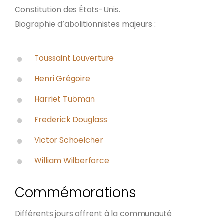
Constitution des États-Unis.
Biographie d’abolitionnistes majeurs :
Toussaint Louverture
Henri Grégoire
Harriet Tubman
Frederick Douglass
Victor Schoelcher
William Wilberforce
Commémorations
Différents jours offrent à la communauté