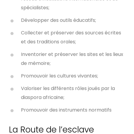
spécialistes;
Développer des outils éducatifs;
Collecter et préserver des sources écrites
et des traditions orales;
Inventorier et préserver les sites et les lieux
de mémoire;
Promouvoir les cultures vivantes;
Valoriser les différents rôles joués par la
diaspora africaine;
Promouvoir des instruments normatifs
La Route de l’esclave