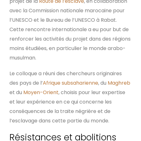
projet de la
Route de l’esclave
, en collaboration
avec la Commission nationale marocaine pour
l’UNESCO et le Bureau de l’UNESCO à Rabat.
Cette rencontre internationale a eu pour but de
renforcer les activités du projet dans des régions
moins étudiées, en particulier le monde arabo-
musulman.
Le colloque a réuni des chercheurs originaires
des pays de l’
Afrique subsaharienne
, du
Maghreb
et du
Moyen-Orient
, choisis pour leur expertise
et leur expérience en ce qui concerne les
conséquences de la traite négrière et de
l’esclavage dans cette partie du monde.
Résistances et abolitions