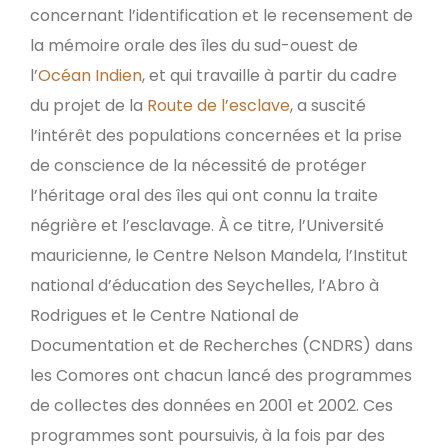
concernant l’identification et le recensement de
la mémoire orale des îles du sud-ouest de
l’
Océan Indien
, et qui travaille à partir du cadre
du projet de la
Route de l’esclave
, a suscité
l’intérêt des populations concernées et la prise
de conscience de la nécessité de protéger
l’héritage oral des îles qui ont connu la traite
négrière et l’esclavage. À ce titre, l’Université
mauricienne, le Centre Nelson Mandela, l’Institut
national d’éducation des Seychelles, l’Abro à
Rodrigues et le Centre National de
Documentation et de Recherches (CNDRS) dans
les Comores ont chacun lancé des programmes
de collectes des données en 2001 et 2002. Ces
programmes sont poursuivis, à la fois par des