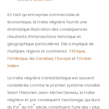
En tant qu’entreprise commerciale et
économique, la traite négrière fournit une
dramatique illustration des conséquences
résultants d’intersections historique et
géographique particulières. Elle a impliqué de
multiples régions et continents : l’
Afrique
,
l’
Amérique
, les
Caraïbes
, l’
Europe
et l’
Océan
Indien
.
La traite négrière transatlantique est souvent
considérée comme le premier système mondial.
Selon l’historien Jean-Michel Deveau, la traite
négrière et par conséquent l’esclavage, qui dura
e
e
du XVI
au XIX
siècle, constituent l’une des « plus