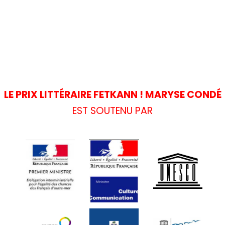
LE PRIX LITTÉRAIRE FETKANN ! MARYSE CONDÉ
EST SOUTENU PAR