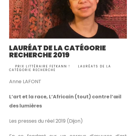
LAURÉAT DE LA CATÉGORIE
RECHERCHE 2019
BY
PRIX LITTÉRAIRE FETKANN !
LAURÉATS DE LA
•
CATÉGORIE RECHERCHE
Anne LAFONT
L’art et la race, L’Africain (tout) contre l’œil
des lumières
Les presses du réel 2019 (Dijon)