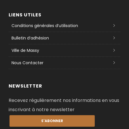
LIENS UTILES
Conditions générales d’utilisation
Bulletin d’adhésion
Ville de Massy
Nous Contacter
NEWSLETTER
Recevez régulièrement nos informations en vous
inscrivant à notre newsletter
S'ABONNER