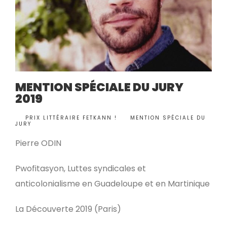
MENTION SPÉCIALE DU JURY
2019
BY
PRIX LITTÉRAIRE FETKANN !
MENTION SPÉCIALE DU
•
JURY
Pierre ODIN
Pwofitasyon, Luttes syndicales et
anticolonialisme en Guadeloupe et en Martinique
La Découverte 2019 (Paris)