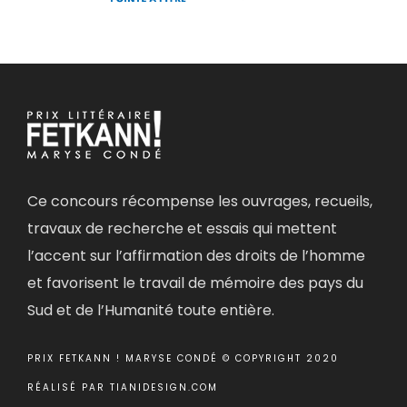
Ce concours récompense les ouvrages, recueils,
travaux de recherche et essais qui mettent
l’accent sur l’affirmation des droits de l’homme
et favorisent le travail de mémoire des pays du
Sud et de l’Humanité toute entière.
PRIX FETKANN ! MARYSE CONDÉ © COPYRIGHT 2020
RÉALISÉ PAR
TIANIDESIGN.COM