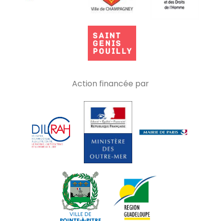
Action financée par