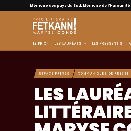
Mémoire des pays du Sud, Mémoire de l'Humanité
LE PRIX !
LES LAURÉATS
LES PRESSENTIS
A
ESPACE PRESSE
COMMUNIQUÉS DE PRESSE
LES PRESSE
ÉDITION DU
FETKANN!