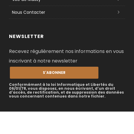
Nous Contacter
NEWSLETTER
Recevez régulièrement nos informations en vous
inscrivant à notre newsletter
S'ABONNER
Conformément à la loi Informatique et Libertés du
06/01/78, vous disposez, en nous écrivant, d'un droit
d'accès, de rectification, et de suppression des données
vous concernant contenues dans notre fichier.