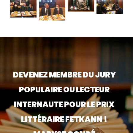
DEVENEZ MEMBRE DU JURY
POPULAIRE OU LECTEUR
INTERNAUTE POUR LE PRIX
LITTÉRAIRE FETKANN !