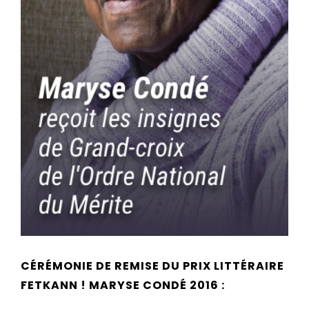
CÉRÉMONIE DE REMISE DU PRIX LITTÉRAIRE
FETKANN ! MARYSE CONDÉ 2016 :