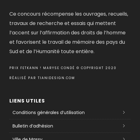
Ce concours récompense les ouvrages, recueils,
travaux de recherche et essais qui mettent
l’accent sur l’affirmation des droits de l’homme
et favorisent le travail de mémoire des pays du
Sud et de l’Humanité toute entière.
PRIX FETKANN ! MARYSE CONDÉ © COPYRIGHT 2020
RÉALISÉ PAR
TIANIDESIGN.COM
LIENS UTILES
Conditions générales d’utilisation
Bulletin d’adhésion
Ville de Massy