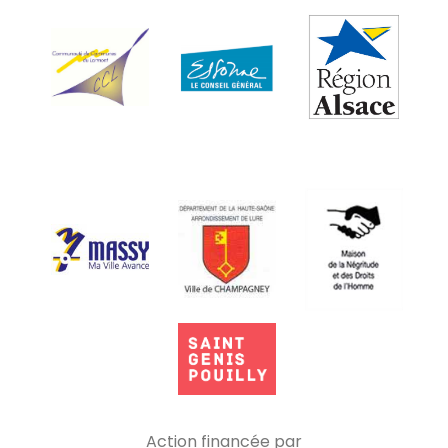
Action financée par