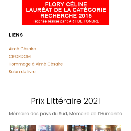
LIENS
Aimé Césaire
CIFORDOM
Hommage à Aimé Césaire
Salon du livre
Prix Littéraire 2021
Mémoire des pays du Sud, Mémoire de l’Humanité