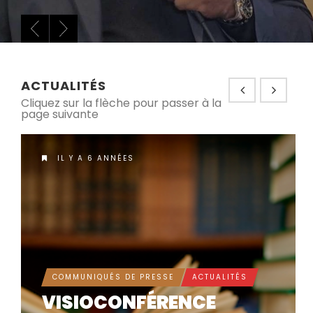
ACTUALITÉS
Cliquez sur la flèche pour passer à la
page suivante
IL Y A 6 ANNÉES
COMMUNIQUÉS DE PRESSE
ACTUALITÉS
VISIOCONFÉRENCE