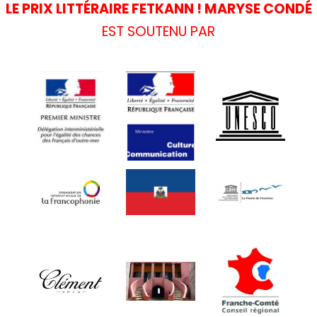
LE PRIX LITTÉRAIRE FETKANN ! MARYSE CONDÉ
EST SOUTENU PAR