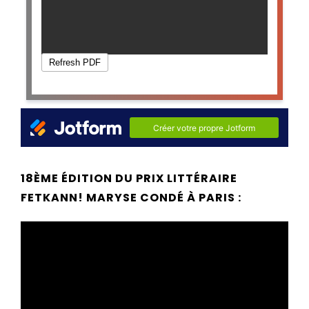
18ÈME ÉDITION DU PRIX LITTÉRAIRE
FETKANN! MARYSE CONDÉ À PARIS :