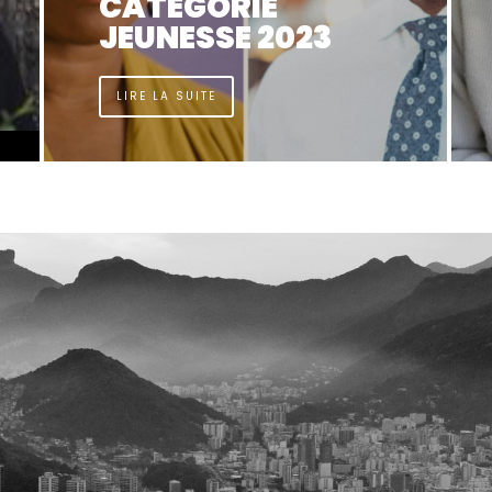
CATÉGORIE
JEUNESSE 2022
LIRE LA SUITE