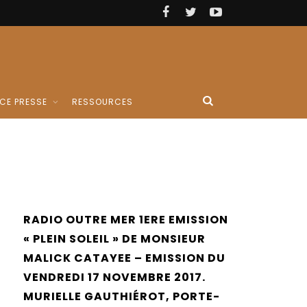
CE PRESSE
RESSOURCES
RADIO OUTRE MER 1ERE EMISSION
« PLEIN SOLEIL » DE MONSIEUR
MALICK CATAYEE – EMISSION DU
VENDREDI 17 NOVEMBRE 2017.
MURIELLE GAUTHIÉROT, PORTE-