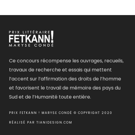
Ce concours récompense les ouvrages, recueils,
travaux de recherche et essais qui mettent
l’accent sur l’affirmation des droits de l’homme
et favorisent le travail de mémoire des pays du
Sud et de l’Humanité toute entière.
PRIX FETKANN ! MARYSE CONDÉ © COPYRIGHT 2020
RÉALISÉ PAR
TIANIDESIGN.COM