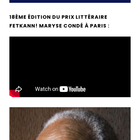
18ÈME ÉDITION DU PRIX LITTÉRAIRE
FETKANN! MARYSE CONDÉ À PARIS :