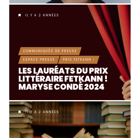
IL Y A 2 ANNÉES
COMMUNIQUÉS DE PRESSE
ESPACE PRESSE
PRIX FETKANN !
LES LAURÉATS DU PRIX
LITTÉRAIRE FETKANN !
MARYSE CONDÉ 2024
IL Y A 2 ANNÉES