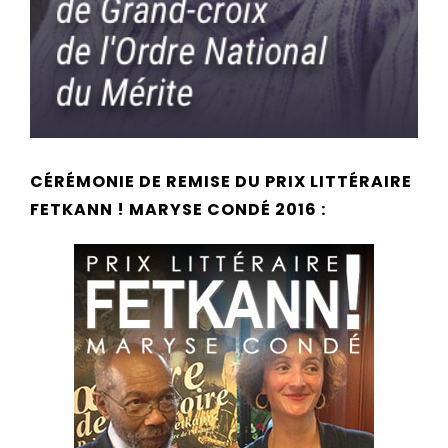
CÉRÉMONIE DE REMISE DU PRIX LITTÉRAIRE
FETKANN ! MARYSE CONDÉ 2016 :