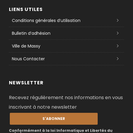
LIENS UTILES
Conditions générales d’utilisation
Bulletin d’adhésion
Ville de Massy
Nous Contacter
NEWSLETTER
Recevez régulièrement nos informations en vous
inscrivant à notre newsletter
S'ABONNER
Conformément à la loi Informatique et Libertés du