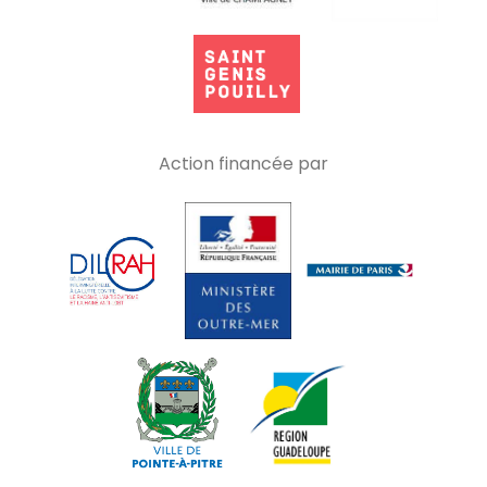
Action financée par