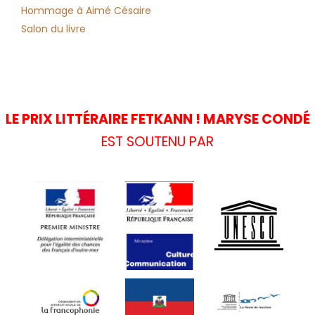
Hommage à Aimé Césaire
Salon du livre
LE PRIX LITTÉRAIRE FETKANN ! MARYSE CONDÉ
EST SOUTENU PAR