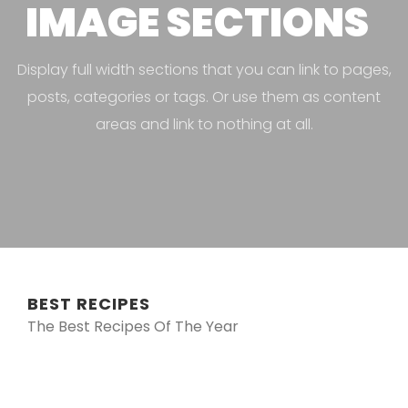
IMAGE SECTIONS
Display full width sections that you can link to pages,
posts, categories or tags. Or use them as content
areas and link to nothing at all.
BEST RECIPES
The Best Recipes Of The Year