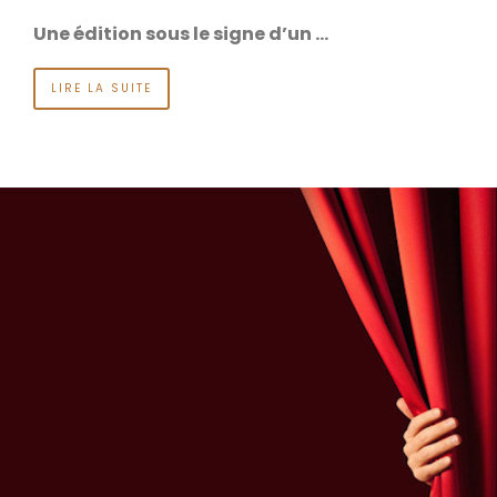
Une édition sous le signe d’un …
LIRE LA SUITE