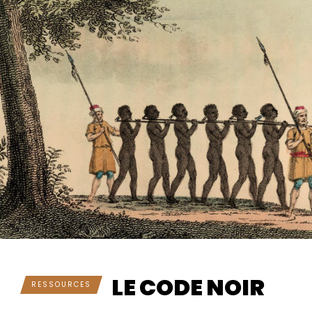
LE CODE NOIR
RESSOURCES