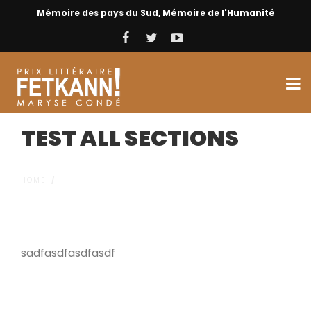
Mémoire des pays du Sud, Mémoire de l'Humanité
TEST ALL SECTIONS
HOME
/
TEST ALL SECTIONS
sadfasdfasdfasdf