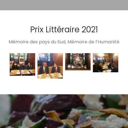
Prix Littéraire 2021
Mémoire des pays du Sud, Mémoire de l’Humanité