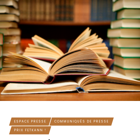
ESPACE PRESSE
COMMUNIQUÉS DE PRESSE
PRIX FETKANN !