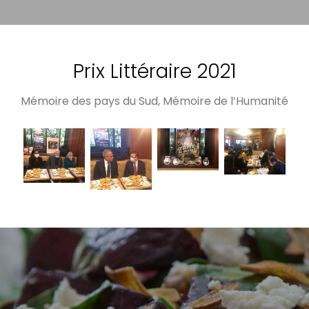
Prix Littéraire 2021
Mémoire des pays du Sud, Mémoire de l’Humanité