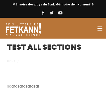
Mémoire des pays du Sud, Mémoire de l'Humanité
TEST ALL SECTIONS
HOME
/
TEST ALL SECTIONS
sadfasdfasdfasdf