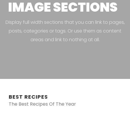
IMAGE SECTIONS
Display full width sections that you can link to pages,
posts, categories or tags. Or use them as content
areas and link to nothing at all.
BEST RECIPES
The Best Recipes Of The Year