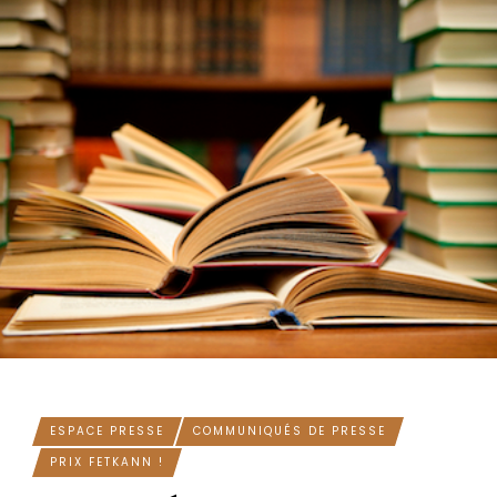
ESPACE PRESSE
COMMUNIQUÉS DE PRESSE
PRIX FETKANN !