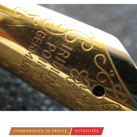
COMMUNIQUÉS DE PRESSE
ACTUALITÉS