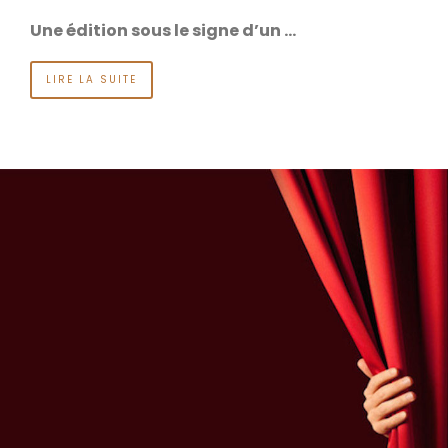
Une édition sous le signe d’un …
LIRE LA SUITE