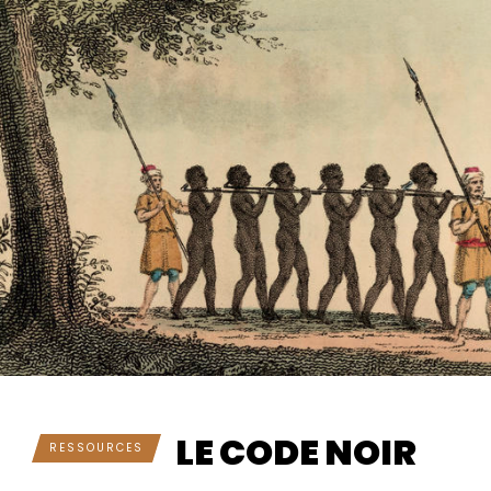
LE CODE NOIR
RESSOURCES